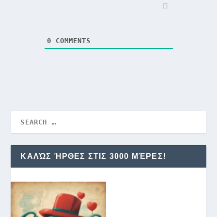
0
COMMENTS
ΚΑΛΏΣ ΉΡΘΕΣ ΣΤΙΣ 3000 ΜΈΡΕΣ!