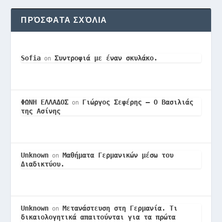
ΠΡΌΣΦΑΤΑ ΣΧΌΛΙΑ
Sofia
Συντροφιά με έναν σκυλάκο.
on
ΦΩΝΗ ΕΛΛΑΔΟΣ
Γιώργος Σεφέρης – Ο Βασιλιάς
on
της Ασίνης
Unknown
Μαθήματα Γερμανικών μέσω του
on
Διαδικτύου.
Unknown
Μετανάστευση στη Γερμανία. Τι
on
δικαιολογητικά απαιτούνται για τα πρώτα