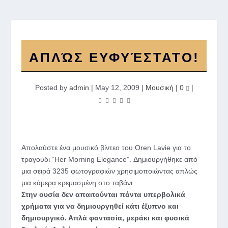
ΑΠΛΏΣ ΕΥΦΥΈΣΤΑΤΟ!
Posted by
admin
|
May 12, 2009
|
Μουσική
|
0
|
Απολαύστε ένα μουσικό βίντεο του Oren Lavie για το
τραγούδι “Her Morning Elegance”. Δημιουργήθηκε από
μια σειρά 3235 φωτογραφιών χρησιμοποιώντας απλώς
μια κάμερα κρεμασμένη στο ταβάνι.
Στην ουσία δεν απαιτούνται πάντα υπερβολικά
χρήματα για να δημιουργηθεί κάτι έξυπνο και
δημιουργικό. Απλά φαντασία, μεράκι και φυσικά