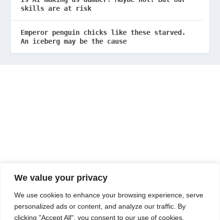
skills are at risk
Emperor penguin chicks like these starved.
An iceberg may be the cause
We value your privacy
We use cookies to enhance your browsing experience, serve
personalized ads or content, and analyze our traffic. By
clicking "Accept All", you consent to our use of cookies.