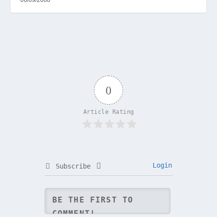
0
Article Rating
Login
Subscribe