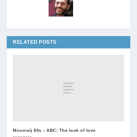
RELATED POSTS
Μουσική 80s – ABC: The look of love