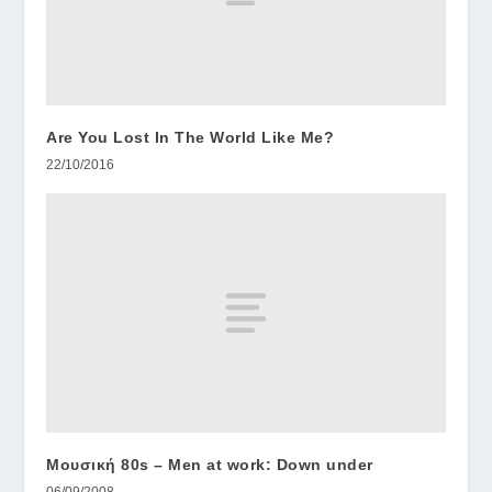
Are You Lost In The World Like Me?
22/10/2016
Μουσική 80s – Men at work: Down under
06/09/2008