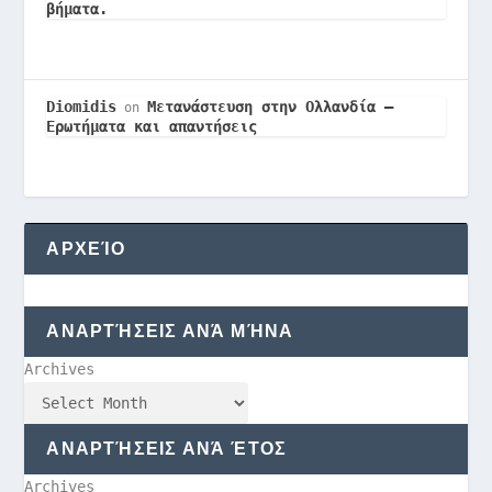
βήματα.
Diomidis
Μετανάστευση στην Ολλανδία –
on
Ερωτήματα και απαντήσεις
ΑΡΧΕΊΟ
ΑΝΑΡΤΉΣΕΙΣ ΑΝΆ ΜΉΝΑ
Archives
ΑΝΑΡΤΉΣΕΙΣ ΑΝΆ ΈΤΟΣ
Archives