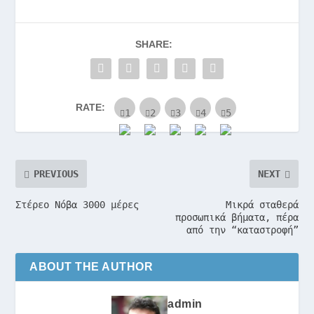
SHARE:
RATE:
PREVIOUS
NEXT
Στέρεο Νόβα 3000 μέρες
Μικρά σταθερά
προσωπικά βήματα, πέρα
από την “καταστροφή”
ABOUT THE AUTHOR
admin