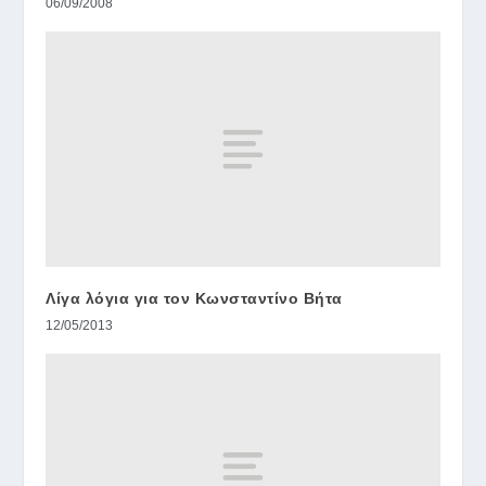
06/09/2008
Λίγα λόγια για τον Κωνσταντίνο Βήτα
12/05/2013