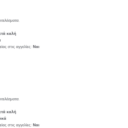
οτελέσματα.
ετά καλή
ά
ίας στις αγγελίες:
Ναι
οτελέσματα.
ετά καλή
ικά
ίας στις αγγελίες:
Ναι