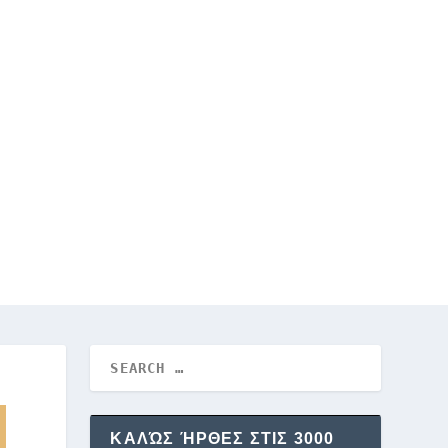
ΚΑΛΏΣ ΉΡΘΕΣ ΣΤΙΣ 3000