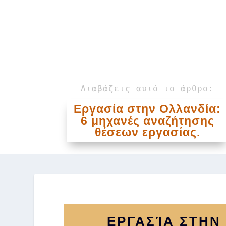
Διαβάζεις αυτό το άρθρο:
Εργασία στην Ολλανδία:
6 μηχανές αναζήτησης
θέσεων εργασίας.
ΕΡΓΑΣΊΑ ΣΤΗΝ