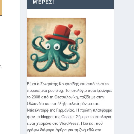
ΜΈΡΕΣ!
ς
Είμαι ο Σωκράτης Κουρτσίδης και αυτό είναι το
προσωπικό μου blog. Το ιστολόγιο αυτό ξεκίνησε
το 2008 από τη Θεσσαλονίκη, ταξίδεψε στην
Ολλανδία και κατέληξε τελικά μόνιμα στο
Ντίσελντορφ της Γερμανίας. Η πρώτη πλατφόρμα
ήταν το blogger της Google. Σήμερα το ιστολόγιο
είναι χτισμένο στο WordPress. Πού και πού
γράφω διάφορα άρθρα για τη ζωή εδώ στο