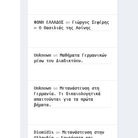
ΦΩΝΗ ΕΛΛΑΔΟΣ
Γιώργος Σεφέρης
on
– Ο Βασιλιάς της Ασίνης
Unknown
Μαθήματα Γερμανικών
on
μέσω του Διαδικτύου.
Unknown
Μετανάστευση στη
on
Γερμανία. Τι δικαιολογητικά
απαιτούνται για τα πρώτα
βήματα.
Diomidis
Μετανάστευση στην
on
Ολλανδία – Ερωτήματα και