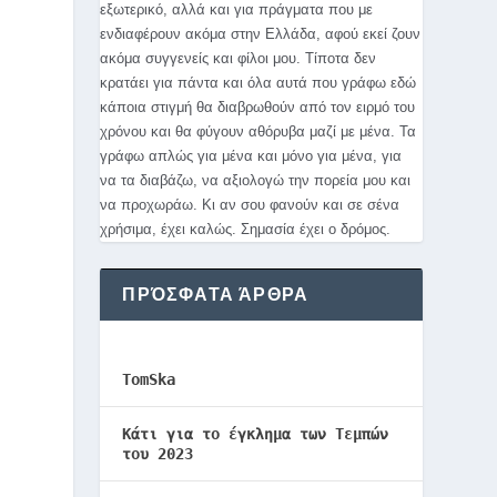
εξωτερικό, αλλά και για πράγματα που με
ενδιαφέρουν ακόμα στην Ελλάδα, αφού εκεί ζουν
ακόμα συγγενείς και φίλοι μου. Τίποτα δεν
κρατάει για πάντα και όλα αυτά που γράφω εδώ
κάποια στιγμή θα διαβρωθούν από τον ειρμό του
χρόνου και θα φύγουν αθόρυβα μαζί με μένα. Τα
γράφω απλώς για μένα και μόνο για μένα, για
να τα διαβάζω, να αξιολογώ την πορεία μου και
να προχωράω. Κι αν σου φανούν και σε σένα
χρήσιμα, έχει καλώς. Σημασία έχει ο δρόμος.
ΠΡΌΣΦΑΤΑ ΆΡΘΡΑ
TomSka
Κάτι για το έγκλημα των Τεμπών
του 2023