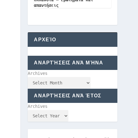
απαντήσεις
ΑΡΧΕΊΟ
ΑΝΑΡΤΉΣΕΙΣ ΑΝΆ ΜΉΝΑ
Archives
ΑΝΑΡΤΉΣΕΙΣ ΑΝΆ ΈΤΟΣ
Archives