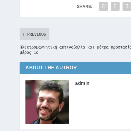
SHARE:
PREVIOUS
Ηλεκτρομαγνητική ακτινοβολία και μέτρα προστασί
μέρος 1ο
ABOUT THE AUTHOR
admin