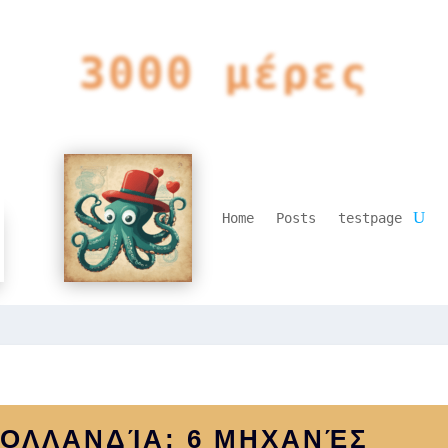
3000 μέρες
Home
Posts
testpage
 ΟΛΛΑΝΔΊΑ: 6 ΜΗΧΑΝΈΣ