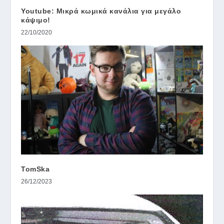
Youtube: Μικρά κωμικά κανάλια για μεγάλο
κάψιμο!
22/10/2020
TomSka
26/12/2023