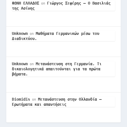
ΦΩΝΗ ΕΛΛΑΔΟΣ
Γιώργος Σεφέρης – Ο Βασιλιάς
on
της Ασίνης
Unknown
Μαθήματα Γερμανικών μέσω του
on
Διαδικτύου.
Unknown
Μετανάστευση στη Γερμανία. Τι
on
δικαιολογητικά απαιτούνται για τα πρώτα
βήματα.
Diomidis
Μετανάστευση στην Ολλανδία –
on
Ερωτήματα και απαντήσεις