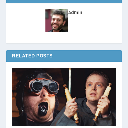
admin
RELATED POSTS