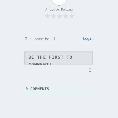
Article Rating
Login
Subscribe
0
COMMENTS