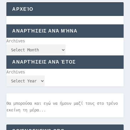
ΑΡΧΕΊΟ
ΑΝΑΡΤΉΣΕΙΣ ΑΝΆ ΜΉΝΑ
Archives
ΑΝΑΡΤΉΣΕΙΣ ΑΝΆ ΈΤΟΣ
Archives
Θα μπορούσα και εγώ να ήμουν μαζί τους στο τρένο
εκείνη τη μέρα...