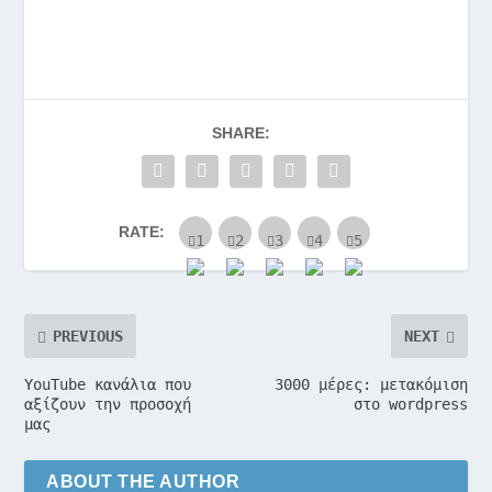
SHARE:
RATE:
PREVIOUS
NEXT
YouTube κανάλια που
3000 μέρες: μετακόμιση
αξίζουν την προσοχή
στο wordpress
μας
ABOUT THE AUTHOR