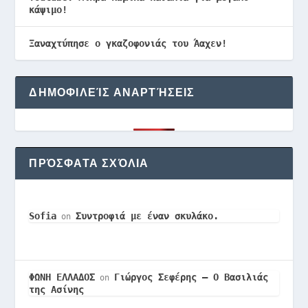
κάψιμο!
Ξαναχτύπησε ο γκαζοφονιάς του Άαχεν!
ΔΗΜΟΦΙΛΕΊΣ ΑΝΑΡΤΉΣΕΙΣ
ΠΡΌΣΦΑΤΑ ΣΧΌΛΙΑ
Sofia
Συντροφιά με έναν σκυλάκο.
on
ΦΩΝΗ ΕΛΛΑΔΟΣ
Γιώργος Σεφέρης – Ο Βασιλιάς
on
της Ασίνης