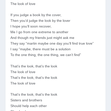
The look of love
If you judge a book by the cover,
Then you’d judge the look by the lover
I hope you’ll soon recover,
Me I go from one extreme to another
And though my friends just might ask me
They say “martin maybe one day you’ll find true love”
I say “maybe, there must be a solution
To the one thing, the one thing, we can’t find”
That’s the look, that’s the look
The look of love
That’s the look, that’s the look
The look of love
That’s the look, that’s the look
Sisters and brothers
Should help each other