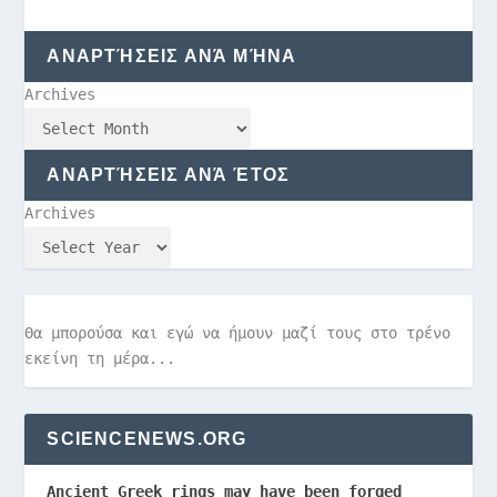
ΑΝΑΡΤΉΣΕΙΣ ΑΝΆ ΜΉΝΑ
Archives
ΑΝΑΡΤΉΣΕΙΣ ΑΝΆ ΈΤΟΣ
Archives
Θα μπορούσα και εγώ να ήμουν μαζί τους στο τρένο
εκείνη τη μέρα...
SCIENCENEWS.ORG
Ancient Greek rings may have been forged