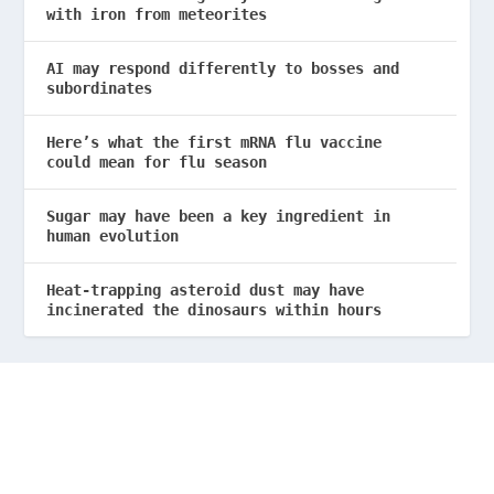
with iron from meteorites
AI may respond differently to bosses and
subordinates
Here’s what the first mRNA flu vaccine
could mean for flu season
Sugar may have been a key ingredient in
human evolution
Heat-trapping asteroid dust may have
incinerated the dinosaurs within hours