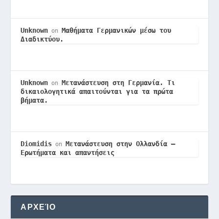
Unknown
Μαθήματα Γερμανικών μέσω του
on
Διαδικτύου.
Unknown
Μετανάστευση στη Γερμανία. Τι
on
δικαιολογητικά απαιτούνται για τα πρώτα
βήματα.
Diomidis
Μετανάστευση στην Ολλανδία –
on
Ερωτήματα και απαντήσεις
ΑΡΧΕΊΟ