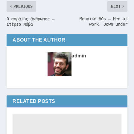
PREVIOUS
NEXT
Ο αόρατος άνθρωπος –
Μουσική 80s – Men at
Στέρεο Νόβα
work: Down under
ABOUT THE AUTHOR
admin
RELATED POSTS