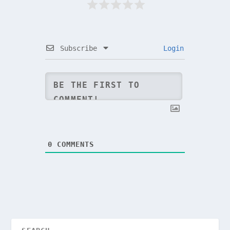
Subscribe
Login
0
COMMENTS