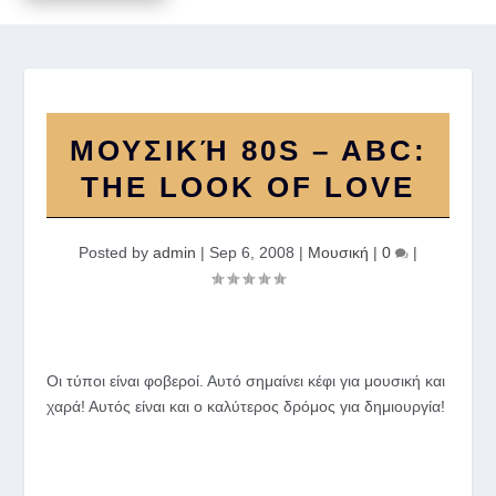
ΜΟΥΣΙΚΉ 80S – ABC:
THE LOOK OF LOVE
Posted by
admin
|
Sep 6, 2008
|
Μουσική
|
0
|
Οι τύποι είναι φοβεροί. Αυτό σημαίνει κέφι για μουσική και
χαρά! Αυτός είναι και ο καλύτερος δρόμος για δημιουργία!