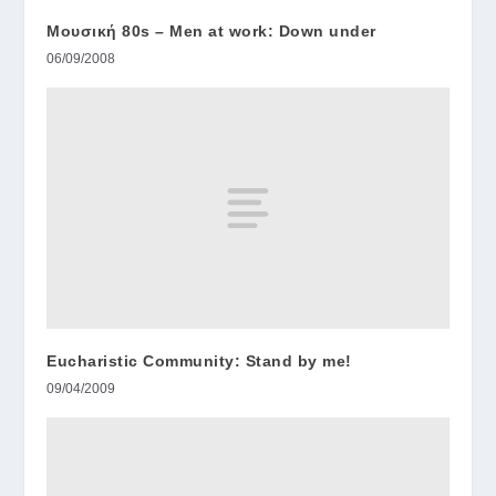
Μουσική 80s – Men at work: Down under
06/09/2008
Eucharistic Community: Stand by me!
09/04/2009