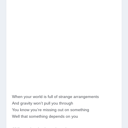
When your world is full of strange arrangements
And gravity won’t pull you through
You know you’re missing out on something
Well that something depends on you