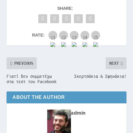
SHARE:
RATE:
PREVIOUS
NEXT
Γιατί δεν συμμετέχω
Σκερτσάκια & Σφηνάκια!
στα τεστ του Facebook
ABOUT THE AUTHOR
admin