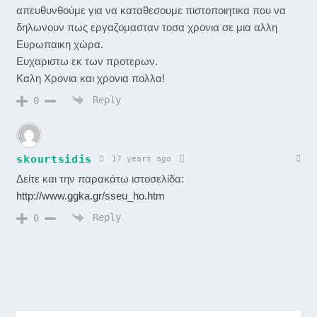
απευθυνθούμε για να καταθεσουμε πιστοποιητικα που να
δηλωνουν πως εργαζομασταν τοσα χρονια σε μια αλλη
Ευρωπαικη χώρα.
Ευχαριστω εκ των προτερων.
Καλη Χρονια και χρονια πολλα!
Reply
0
skourtsidis
17 years ago
Δείτε και την παρακάτω ιστοσελίδα:
http://www.ggka.gr/sseu_ho.htm
Reply
0