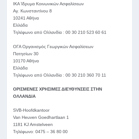
IKA Ίδρυμα Κοινωνικών Ασφαλίσεων
Αγ. Κωνσταντίνου 8
10241 Αθήνα
Ελλάδα
Τηλέφωνο από Ολλανδία : 00 30 210 523 60 61
OΓΑ Οργανισμός Γεωργικών Ασφαλίσεων
Πατησίων 30
10170 Αθήνα
Ελλάδα
Τηλέφωνο από Ολλανδία : 00 30 210 360 70 11
ΟΡΙΣΜΕΝΕΣ ΧΡΗΣΙΜΕΣ ΔΙΕΥΘΥΝΣΕΙΣ ΣΤΗΝ
ΟΛΛΑΝΔΙΑ
SVB-Hoofdkantoor
Van Heuven Goedhartlaan 1
1181 KJ Amstelveen
Τηλέφωνο: 0475 – 36 80 00