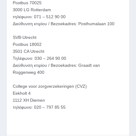
Postbus 70025
3000 LG Rotterdam
τηλέφωνο: 071 – 512 90 00
Διεύθυνση κτιρίου / Bezoekadres: Posthumalaan 100
SVB-Utrecht
Postbus 18002
3501 CA Utrecht
Τηλέφωνο: 030 – 264 90 00
Διεύθυνση κτιρίου / Bezoekadres: Graadt van
Roggenweg 400
College voor zorgverzekeringen (CVZ)
Eekholt 4
1112 XH Diemen
τηλέφωνο: 020 – 797 85 55