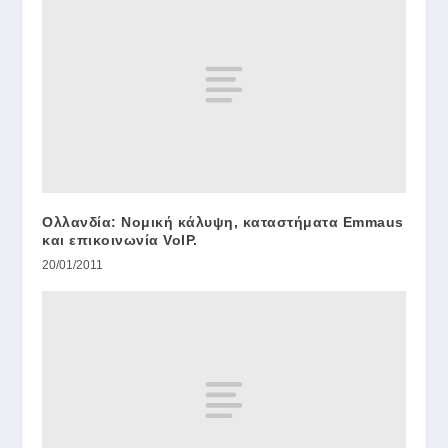
Ολλανδία: Νομική κάλυψη, καταστήματα Emmaus
και επικοινωνία VoIP.
20/01/2011