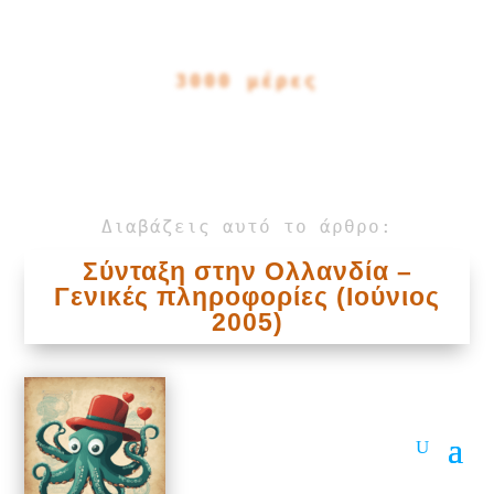
3000 μέρες
Διαβάζεις αυτό το άρθρο:
Σύνταξη στην Ολλανδία –
Γενικές πληροφορίες (Ιούνιος
2005)