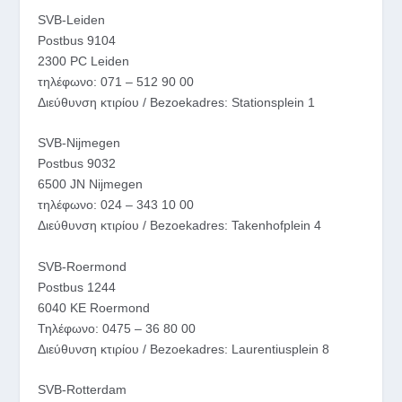
SVB-Leiden
Postbus 9104
2300 PC Leiden
τηλέφωνο: 071 – 512 90 00
Διεύθυνση κτιρίου / Bezoekadres: Stationsplein 1
SVB-Nijmegen
Postbus 9032
6500 JN Nijmegen
τηλέφωνο: 024 – 343 10 00
Διεύθυνση κτιρίου / Bezoekadres: Takenhofplein 4
SVB-Roermond
Postbus 1244
6040 KE Roermond
Τηλέφωνο: 0475 – 36 80 00
Διεύθυνση κτιρίου / Bezoekadres: Laurentiusplein 8
SVB-Rotterdam