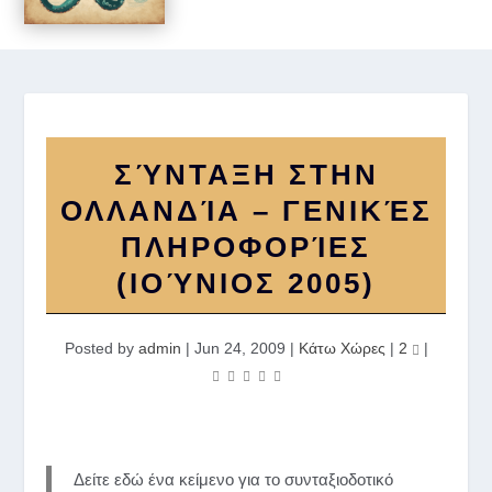
ΣΎΝΤΑΞΗ ΣΤΗΝ
ΟΛΛΑΝΔΊΑ – ΓΕΝΙΚΈΣ
ΠΛΗΡΟΦΟΡΊΕΣ
(ΙΟΎΝΙΟΣ 2005)
Posted by
admin
|
Jun 24, 2009
|
Κάτω Χώρες
|
2
|
Δείτε εδώ ένα κείμενο για το συνταξιοδοτικό