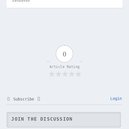
13/11/2010
0
Article Rating
Login
Subscribe