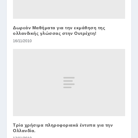
Δωρεάν Μαθήματα για την εκμάθηση της
ολλανδικής γλώσσας στην Ουτρέχτη!
16/11/2010
Τρία χρήσιμα πληροφοριακά έντυπα για την
Ολλανδία.