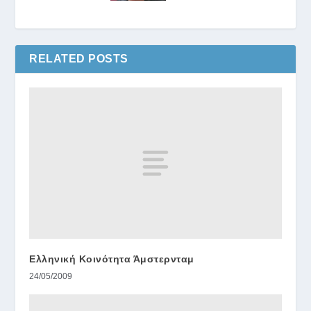
RELATED POSTS
Ελληνική Κοινότητα Άμστερνταμ
24/05/2009