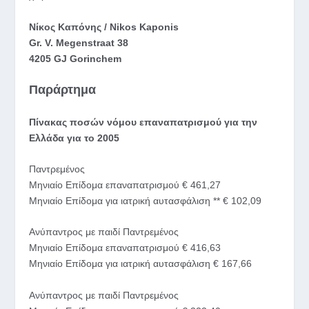
Nίκος Καπόνης / Nikos Kaponis
Gr. V. Megenstraat 38
4205 GJ Gorinchem
Παράρτημα
Πίνακας ποσών νόμου επαναπατρισμού για την
Ελλάδα για το 2005
Παντρεμένος
Μηνιαίο Επίδομα επαναπατρισμού € 461,27
Μηνιαίο Επίδομα για ιατρική αυτασφάλιση ** € 102,09
Ανύπαντρος με παιδί Παντρεμένος
Μηνιαίο Επίδομα επαναπατρισμού € 416,63
Μηνιαίο Επίδομα για ιατρική αυτασφάλιση € 167,66
Ανύπαντρος με παιδί Παντρεμένος