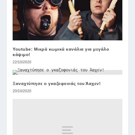
Youtube: Μικρά κωμικά κανάλια για μεγάλο
κάψιμο!
22/10/2020
Ξαναχτύπησε ο γκαζοφονιάς του Άαχεν!
20/10/2020