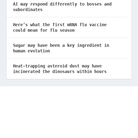
AI may respond differently to bosses and
subordinates
Here’s what the first mRNA flu vaccine
could mean for flu season
Sugar may have been a key ingredient in
human evolution
Heat-trapping asteroid dust may have
incinerated the dinosaurs within hours