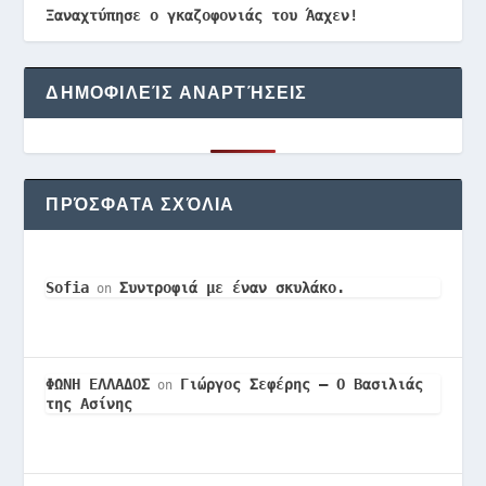
Ξαναχτύπησε ο γκαζοφονιάς του Άαχεν!
ΔΗΜΟΦΙΛΕΊΣ ΑΝΑΡΤΉΣΕΙΣ
ΠΡΌΣΦΑΤΑ ΣΧΌΛΙΑ
Sofia
Συντροφιά με έναν σκυλάκο.
on
ΦΩΝΗ ΕΛΛΑΔΟΣ
Γιώργος Σεφέρης – Ο Βασιλιάς
on
της Ασίνης