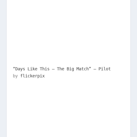
“Days Like This – The Big Match” – Pilot
by
flickerpix