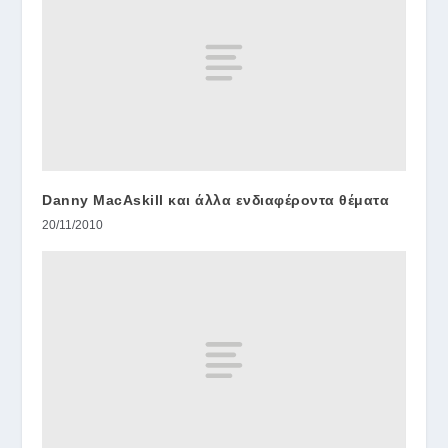
Danny MacAskill και άλλα ενδιαφέροντα θέματα
20/11/2010