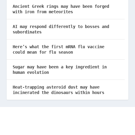
Ancient Greek rings may have been forged
with iron from meteorites
AI may respond differently to bosses and
subordinates
Here’s what the first mRNA flu vaccine
could mean for flu season
Sugar may have been a key ingredient in
human evolution
Heat-trapping asteroid dust may have
incinerated the dinosaurs within hours