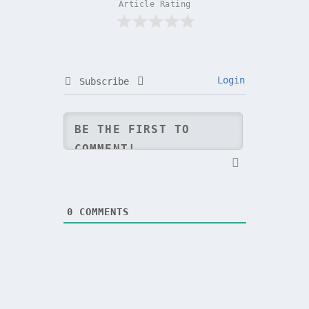
Article Rating
Login
Subscribe
0
COMMENTS