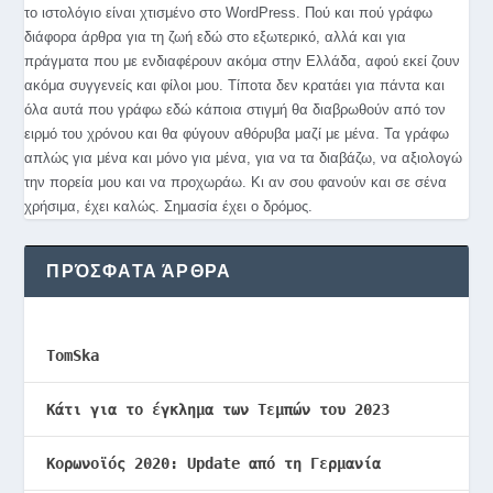
το ιστολόγιο είναι χτισμένο στο WordPress. Πού και πού γράφω
διάφορα άρθρα για τη ζωή εδώ στο εξωτερικό, αλλά και για
πράγματα που με ενδιαφέρουν ακόμα στην Ελλάδα, αφού εκεί ζουν
ακόμα συγγενείς και φίλοι μου. Τίποτα δεν κρατάει για πάντα και
όλα αυτά που γράφω εδώ κάποια στιγμή θα διαβρωθούν από τον
ειρμό του χρόνου και θα φύγουν αθόρυβα μαζί με μένα. Τα γράφω
απλώς για μένα και μόνο για μένα, για να τα διαβάζω, να αξιολογώ
την πορεία μου και να προχωράω. Κι αν σου φανούν και σε σένα
χρήσιμα, έχει καλώς. Σημασία έχει ο δρόμος.
ΠΡΌΣΦΑΤΑ ΆΡΘΡΑ
TomSka
Κάτι για το έγκλημα των Τεμπών του 2023
Κορωνοϊός 2020: Update από τη Γερμανία