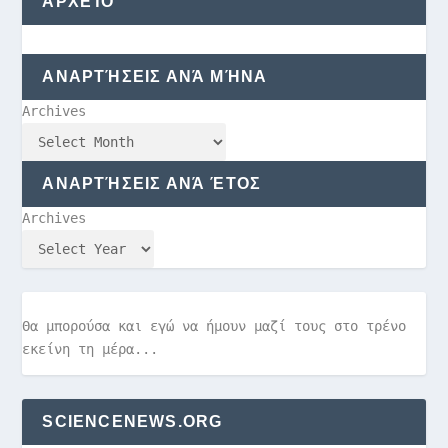
ΑΡΧΕΊΟ
ΑΝΑΡΤΉΣΕΙΣ ΑΝΆ ΜΉΝΑ
Archives
ΑΝΑΡΤΉΣΕΙΣ ΑΝΆ ΈΤΟΣ
Archives
Θα μπορούσα και εγώ να ήμουν μαζί τους στο τρένο
εκείνη τη μέρα...
SCIENCENEWS.ORG