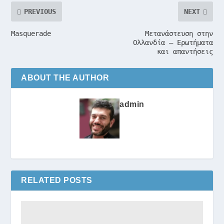
PREVIOUS
NEXT
Masquerade
Μετανάστευση στην
Ολλανδία – Ερωτήματα
και απαντήσεις
ABOUT THE AUTHOR
admin
RELATED POSTS