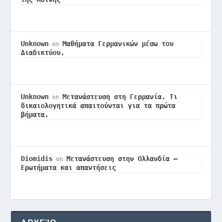
Unknown
Μαθήματα Γερμανικών μέσω του
on
Διαδικτύου.
Unknown
Μετανάστευση στη Γερμανία. Τι
on
δικαιολογητικά απαιτούνται για τα πρώτα
βήματα.
Diomidis
Μετανάστευση στην Ολλανδία –
on
Ερωτήματα και απαντήσεις