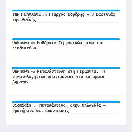
ΦΩΝΗ ΕΛΛΑΔΟΣ
Γιώργος Σεφέρης – Ο Βασιλιάς
on
της Ασίνης
Unknown
Μαθήματα Γερμανικών μέσω του
on
Διαδικτύου.
Unknown
Μετανάστευση στη Γερμανία. Τι
on
δικαιολογητικά απαιτούνται για τα πρώτα
βήματα.
Diomidis
Μετανάστευση στην Ολλανδία –
on
Ερωτήματα και απαντήσεις