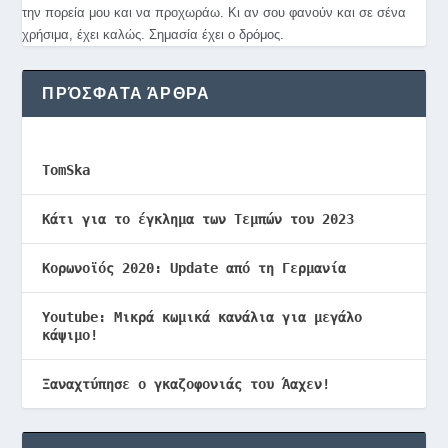
την πορεία μου και να προχωράω. Κι αν σου φανούν και σε σένα
χρήσιμα, έχει καλώς. Σημασία έχει ο δρόμος.
ΠΡΌΣΦΑΤΑ ΆΡΘΡΑ
TomSka
Κάτι για το έγκλημα των Τεμπών του 2023
Κορωνοϊός 2020: Update από τη Γερμανία
Youtube: Μικρά κωμικά κανάλια για μεγάλο
κάψιμο!
Ξαναχτύπησε ο γκαζοφονιάς του Άαχεν!