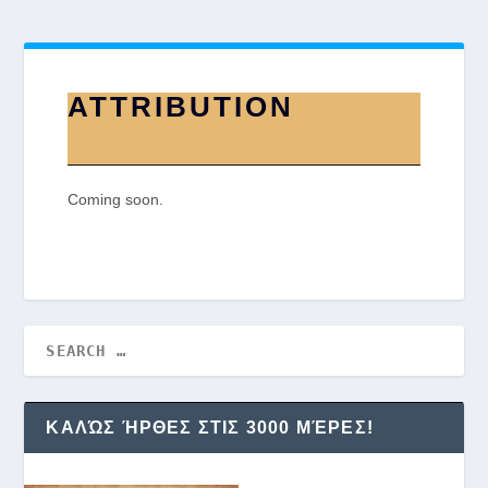
ATTRIBUTION
Coming soon.
ΚΑΛΏΣ ΉΡΘΕΣ ΣΤΙΣ 3000 ΜΈΡΕΣ!