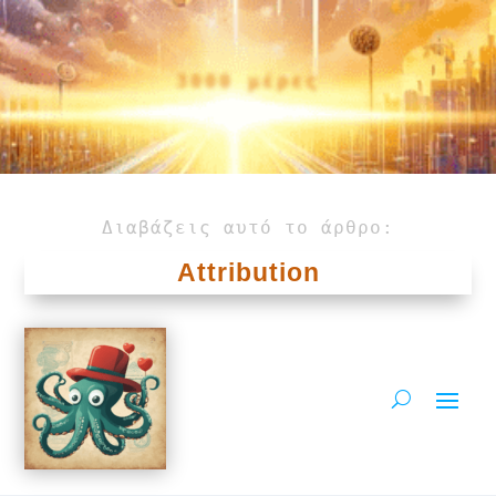
3000 μέρες
Διαβάζεις αυτό το άρθρο:
Attribution