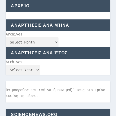
ΑΡΧΕΊΟ
ΑΝΑΡΤΉΣΕΙΣ ΑΝΆ ΜΉΝΑ
Archives
ΑΝΑΡΤΉΣΕΙΣ ΑΝΆ ΈΤΟΣ
Archives
Θα μπορούσα και εγώ να ήμουν μαζί τους στο τρένο
εκείνη τη μέρα...
SCIENCENEWS.ORG