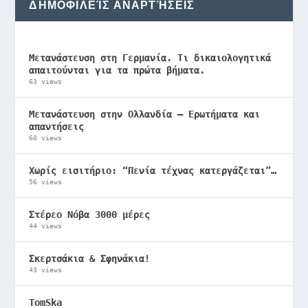
ΔΗΜΟΦΙΛΕΊΣ ΑΝΑΡΤΉΣΕΙΣ
Μετανάστευση στη Γερμανία. Τι δικαιολογητικά
απαιτούνται για τα πρώτα βήματα.
63 views
Μετανάστευση στην Ολλανδία – Ερωτήματα και
απαντήσεις
60 views
Χωρίς εισιτήριο: “Πενία τέχνας κατεργάζεται”…
56 views
Στέρεο Νόβα 3000 μέρες
44 views
Σκερτσάκια & Σφηνάκια!
43 views
TomSka