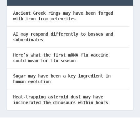
Ancient Greek rings may have been forged
with iron from meteorites
AI may respond differently to bosses and
subordinates
Here’s what the first mRNA flu vaccine
could mean for flu season
Sugar may have been a key ingredient in
human evolution
Heat-trapping asteroid dust may have
incinerated the dinosaurs within hours