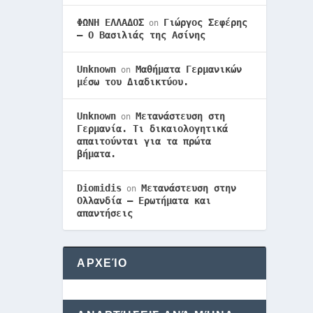
ΦΩΝΗ ΕΛΛΑΔΟΣ
Γιώργος Σεφέρης
on
– Ο Βασιλιάς της Ασίνης
Unknown
Μαθήματα Γερμανικών
on
μέσω του Διαδικτύου.
Unknown
Μετανάστευση στη
on
Γερμανία. Τι δικαιολογητικά
απαιτούνται για τα πρώτα
βήματα.
Diomidis
Μετανάστευση στην
on
Ολλανδία – Ερωτήματα και
απαντήσεις
ΑΡΧΕΊΟ