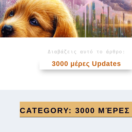
Διαβάζεις αυτό το άρθρο:
3000 μέρες Updates
CATEGORY:
3000 ΜΈΡΕΣ