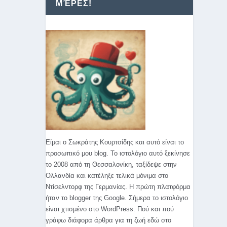
ΜΈΡΕΣ!
Είμαι ο Σωκράτης Κουρτσίδης και αυτό είναι το
προσωπικό μου blog. Το ιστολόγιο αυτό ξεκίνησε
το 2008 από τη Θεσσαλονίκη, ταξίδεψε στην
Ολλανδία και κατέληξε τελικά μόνιμα στο
Ντίσελντορφ της Γερμανίας. Η πρώτη πλατφόρμα
ήταν το blogger της Google. Σήμερα το ιστολόγιο
είναι χτισμένο στο WordPress. Πού και πού
γράφω διάφορα άρθρα για τη ζωή εδώ στο