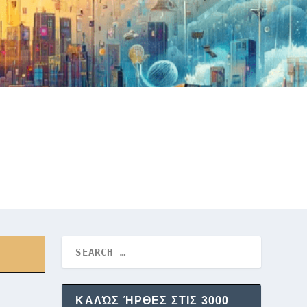
ΚΑΛΏΣ ΉΡΘΕΣ ΣΤΙΣ 3000