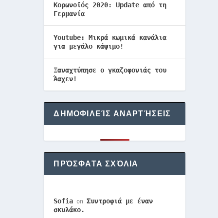
Κορωνοϊός 2020: Update από τη
Γερμανία
Youtube: Μικρά κωμικά κανάλια
για μεγάλο κάψιμο!
Ξαναχτύπησε ο γκαζοφονιάς του
Άαχεν!
ΔΗΜΟΦΙΛΕΊΣ ΑΝΑΡΤΉΣΕΙΣ
ΠΡΌΣΦΑΤΑ ΣΧΌΛΙΑ
Sofia
Συντροφιά με έναν
on
σκυλάκο.