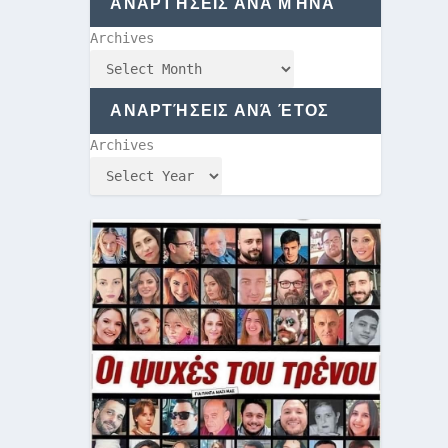
ΑΝΑΡΤΉΣΕΙΣ ΑΝΆ ΜΉΝΑ
Archives
ΑΝΑΡΤΉΣΕΙΣ ΑΝΆ ΈΤΟΣ
Archives