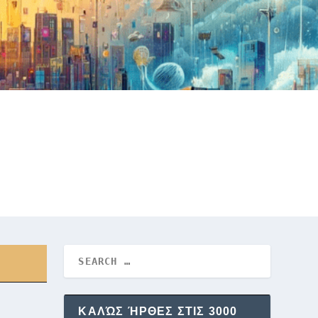
ΚΑΛΏΣ ΉΡΘΕΣ ΣΤΙΣ 3000