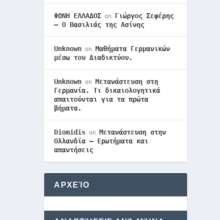
ΦΩΝΗ ΕΛΛΑΔΟΣ
Γιώργος Σεφέρης
on
– Ο Βασιλιάς της Ασίνης
Unknown
Μαθήματα Γερμανικών
on
μέσω του Διαδικτύου.
Unknown
Μετανάστευση στη
on
Γερμανία. Τι δικαιολογητικά
απαιτούνται για τα πρώτα
βήματα.
Diomidis
Μετανάστευση στην
on
Ολλανδία – Ερωτήματα και
απαντήσεις
ΑΡΧΕΊΟ