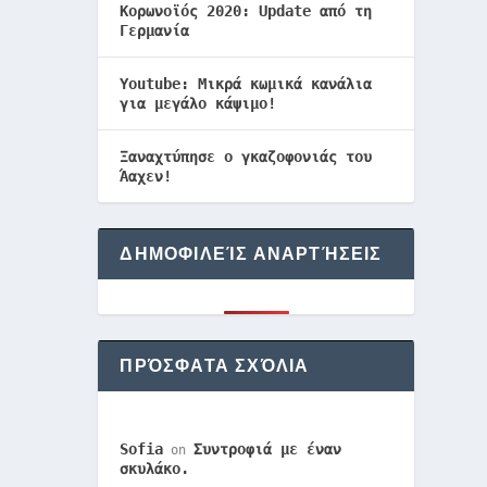
Κορωνοϊός 2020: Update από τη
Γερμανία
Youtube: Μικρά κωμικά κανάλια
για μεγάλο κάψιμο!
Ξαναχτύπησε ο γκαζοφονιάς του
Άαχεν!
ΔΗΜΟΦΙΛΕΊΣ ΑΝΑΡΤΉΣΕΙΣ
ΠΡΌΣΦΑΤΑ ΣΧΌΛΙΑ
Sofia
Συντροφιά με έναν
on
σκυλάκο.