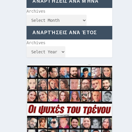
ΑΝΑΡΤΉΣΕΙΣ ΑΝΆ ΜΉΝΑ
Archives
ΑΝΑΡΤΉΣΕΙΣ ΑΝΆ ΈΤΟΣ
Archives