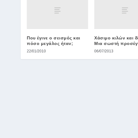
Που έγινε ο σεισμός και
Χάσιμο κιλών και δ
πόσο μεγάλος ήταν;
Μια σωστή προσέγ
22/01/2010
06/07/2013