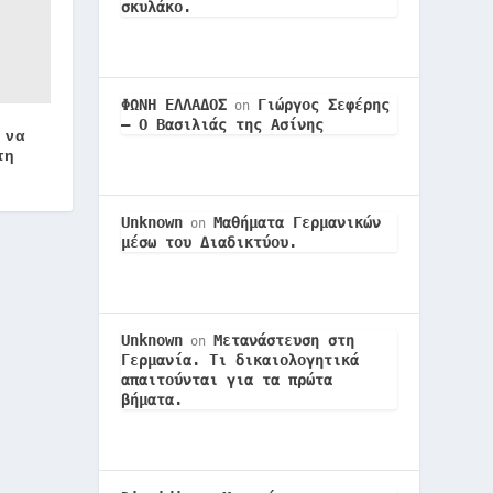
σκυλάκο.
ΦΩΝΗ ΕΛΛΑΔΟΣ
Γιώργος Σεφέρης
on
– Ο Βασιλιάς της Ασίνης
 να
τη
Unknown
Μαθήματα Γερμανικών
on
μέσω του Διαδικτύου.
Unknown
Μετανάστευση στη
on
Γερμανία. Τι δικαιολογητικά
απαιτούνται για τα πρώτα
βήματα.