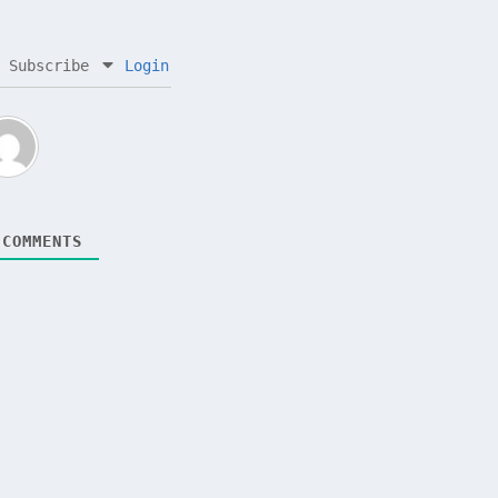
Subscribe
Login
COMMENTS