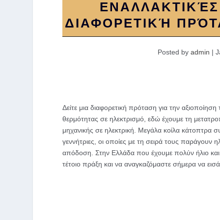
ΕΝΑΛΛΑΚΤΙΚΈΣ
ΔΙΑΦΟΡΕΤΙΚΉ ΠΡΌΤ
Posted by
admin
|
J
Δείτε μια διαφορετική πρόταση για την αξιοποίηση 
θερμότητας σε ηλεκτρισμό, εδώ έχουμε τη μετατρο
μηχανικής σε ηλεκτρική. Μεγάλα κοίλα κάτοπτρα συ
γεννήτριες, οι οποίες με τη σειρά τους παράγουν η
απόδοση. Στην Ελλάδα που έχουμε πολύν ήλιο και αχ
τέτοιο πράξη και να αναγκαζόμαστε σήμερα να εισ