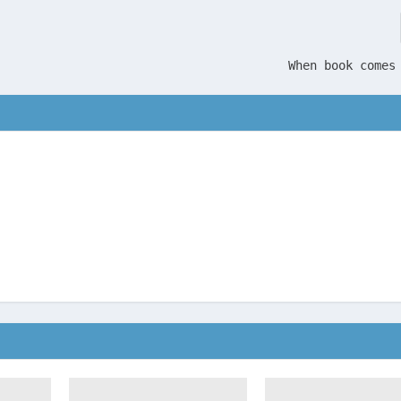
When book comes