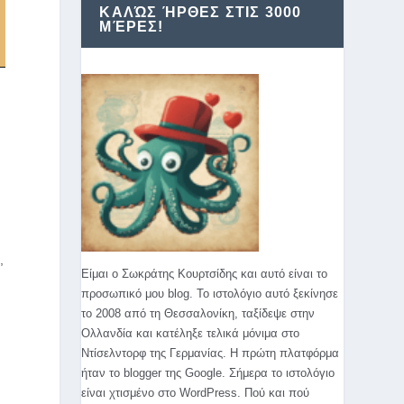
ΚΑΛΏΣ ΉΡΘΕΣ ΣΤΙΣ 3000
ΜΈΡΕΣ!
.
,
Είμαι ο Σωκράτης Κουρτσίδης και αυτό είναι το
προσωπικό μου blog. Το ιστολόγιο αυτό ξεκίνησε
το 2008 από τη Θεσσαλονίκη, ταξίδεψε στην
Ολλανδία και κατέληξε τελικά μόνιμα στο
Ντίσελντορφ της Γερμανίας. Η πρώτη πλατφόρμα
ήταν το blogger της Google. Σήμερα το ιστολόγιο
είναι χτισμένο στο WordPress. Πού και πού