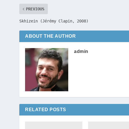
PREVIOUS
Skhizein (Jérémy Clapin, 2008)
ABOUT THE AUTHOR
admin
RELATED POSTS