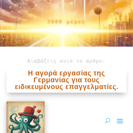
3000 μέρες
Διαβάζεις αυτό το άρθρο:
Η αγορά εργασίας της
Γερμανίας για τους
ειδικευμένους επαγγελματίες.