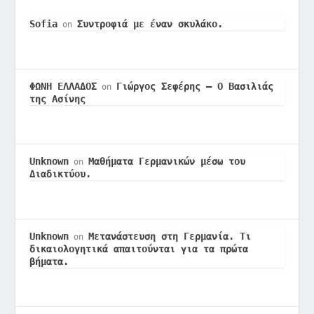
Sofia
Συντροφιά με έναν σκυλάκο.
on
ΦΩΝΗ ΕΛΛΑΔΟΣ
Γιώργος Σεφέρης – Ο Βασιλιάς
on
της Ασίνης
Unknown
Μαθήματα Γερμανικών μέσω του
on
Διαδικτύου.
Unknown
Μετανάστευση στη Γερμανία. Τι
on
δικαιολογητικά απαιτούνται για τα πρώτα
βήματα.