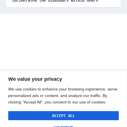
incinerated the dinosaurs within hours
We value your privacy
We use cookies to enhance your browsing experience, serve
personalized ads or content, and analyze our traffic. By
clicking "Accept All", you consent to our use of cookies.
ACCEPT ALL