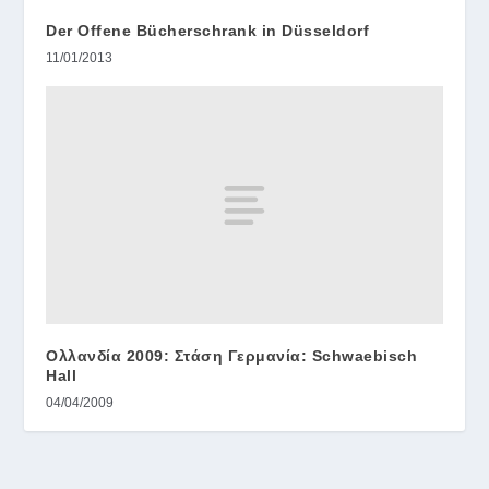
Der Offene Bücherschrank in Düsseldorf
11/01/2013
Ολλανδία 2009: Στάση Γερμανία: Schwaebisch
Hall
04/04/2009