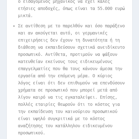
ο εισαγόμενος μηχανικός να έχει καλές
ετήσιες αποδοχές, όπως είναι τα 55.000 ευρώ
μικτά.
Σε αντίθεση με το παρελθόν και όσο παράξενο
και αν ακούγεται αυτό, οι γερμανικές
επιχειρήσεις δεν έχουν τη δυνατότητα ή τη
διάθεση να εκπαιδεύσουν σχετικά ανειδίκευτο
προσωπικό. Αντίθετα, προτιμούν να ψάξουν
κατευθείαν εκείνους τους ειδικευμένους
επαγγελματίες που θα τους κάνουν άμεσα την
εργασία από την επόμενη μέρα. Ο κύριος
λόγος είναι ότι δεν επιθυμούν να επενδύσουν
χρήματα σε προσωπικό που μπορεί μετά από
λίγον καιρό να τις εγκαταλείψει. Επίσης,
πολλές εταιρίες θεωρούν ότι το κόστος για
την εκπαίδευση του καινούριου προσωπικού
είναι υψηλό συγκριτικά με το κόστος
αναζήτησης του κατάλληλου ειδικευμένου
προσωπικού.