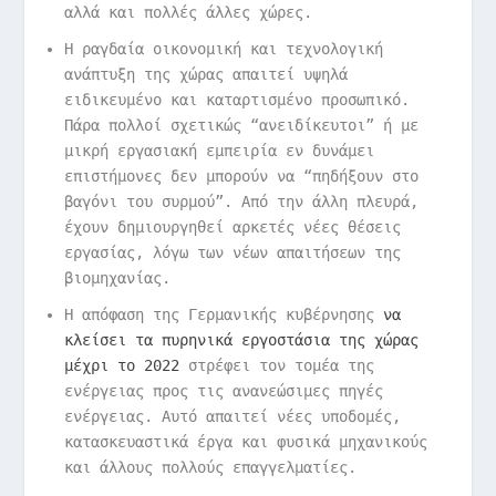
αλλά και πολλές άλλες χώρες.
Η ραγδαία οικονομική και τεχνολογική
ανάπτυξη της χώρας απαιτεί υψηλά
ειδικευμένο και καταρτισμένο προσωπικό.
Πάρα πολλοί σχετικώς “ανειδίκευτοι” ή με
μικρή εργασιακή εμπειρία εν δυνάμει
επιστήμονες δεν μπορούν να “πηδήξουν στο
βαγόνι του συρμού”. Από την άλλη πλευρά,
έχουν δημιουργηθεί αρκετές νέες θέσεις
εργασίας, λόγω των νέων απαιτήσεων της
βιομηχανίας.
Η απόφαση της Γερμανικής κυβέρνησης
να
κλείσει τα πυρηνικά εργοστάσια της χώρας
μέχρι το 2022
στρέφει τον τομέα της
ενέργειας προς τις ανανεώσιμες πηγές
ενέργειας. Αυτό απαιτεί νέες υποδομές,
κατασκευαστικά έργα και φυσικά μηχανικούς
και άλλους πολλούς επαγγελματίες.