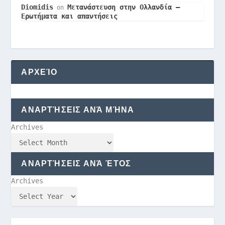
Diomidis
Μετανάστευση στην Ολλανδία –
on
Ερωτήματα και απαντήσεις
ΑΡΧΕΊΟ
ΑΝΑΡΤΉΣΕΙΣ ΑΝΆ ΜΉΝΑ
Archives
ΑΝΑΡΤΉΣΕΙΣ ΑΝΆ ΈΤΟΣ
Archives