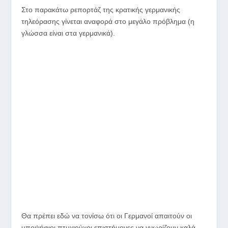
Στο παρακάτω ρεπορτάζ της κρατικής γερμανικής
τηλεόρασης γίνεται αναφορά στο μεγάλο πρόβλημα (η
γλώσσα είναι στα γερμανικά).
Θα πρέπει εδώ να τονίσω ότι οι Γερμανοί απαιτούν οι
υποψήφιοι πτυχιούχοι επιστήμονες να γνωρίζουν καλά