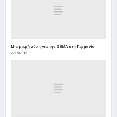
Μια μικρή λύση για την GEMA στη Γερμανία
22/09/2016