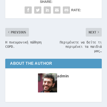
SHARE:
RATE:
PREVIOUS
NEXT
Η πνευμονική πάθηση
Περιμένετε να δείτε τι
COPD.
περιμένει τα παιδιά
μας…
ABOUT THE AUTHOR
admin