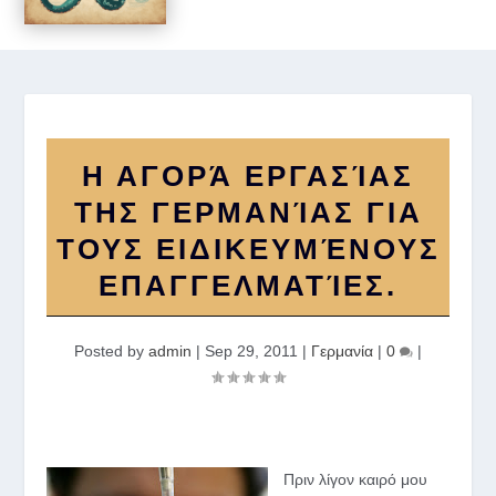
Η ΑΓΟΡΆ ΕΡΓΑΣΊΑΣ
ΤΗΣ ΓΕΡΜΑΝΊΑΣ ΓΙΑ
ΤΟΥΣ ΕΙΔΙΚΕΥΜΈΝΟΥΣ
ΕΠΑΓΓΕΛΜΑΤΊΕΣ.
Posted by
admin
|
Sep 29, 2011
|
Γερμανία
|
0
|
Πριν λίγον καιρό μου