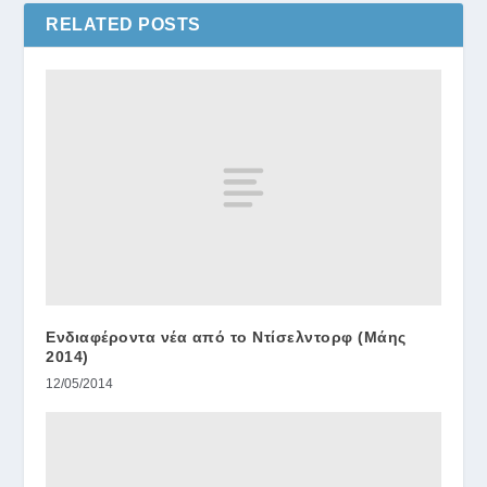
RELATED POSTS
Ενδιαφέροντα νέα από το Ντίσελντορφ (Μάης
2014)
12/05/2014