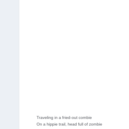
Traveling in a fried-out combie
On a hippie trail, head full of zombie