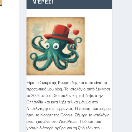
ΜΈΡΕΣ!
Είμαι ο Σωκράτης Κουρτσίδης και αυτό είναι το
προσωπικό μου blog. Το ιστολόγιο αυτό ξεκίνησε
το 2008 από τη Θεσσαλονίκη, ταξίδεψε στην
Ολλανδία και κατέληξε τελικά μόνιμα στο
.
Ντίσελντορφ της Γερμανίας. Η πρώτη πλατφόρμα
ήταν το blogger της Google. Σήμερα το ιστολόγιο
είναι χτισμένο στο WordPress. Πού και πού
γράφω διάφορα άρθρα για τη ζωή εδώ στο