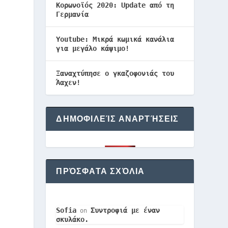
Κορωνοϊός 2020: Update από τη
Γερμανία
Youtube: Μικρά κωμικά κανάλια
για μεγάλο κάψιμο!
Ξαναχτύπησε ο γκαζοφονιάς του
Άαχεν!
ΔΗΜΟΦΙΛΕΊΣ ΑΝΑΡΤΉΣΕΙΣ
ΠΡΌΣΦΑΤΑ ΣΧΌΛΙΑ
Sofia
Συντροφιά με έναν
on
σκυλάκο.