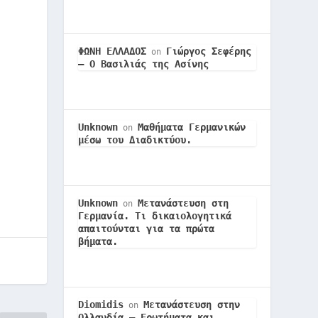
ΦΩΝΗ ΕΛΛΑΔΟΣ
Γιώργος Σεφέρης
on
– Ο Βασιλιάς της Ασίνης
Unknown
Μαθήματα Γερμανικών
on
μέσω του Διαδικτύου.
Unknown
Μετανάστευση στη
on
Γερμανία. Τι δικαιολογητικά
απαιτούνται για τα πρώτα
βήματα.
Diomidis
Μετανάστευση στην
on
Ολλανδία – Ερωτήματα και