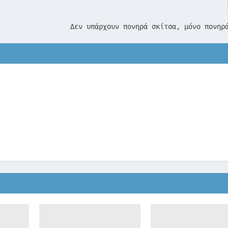
Δεν υπάρχουν πονηρά σκίτσα, μόνο πονηρ