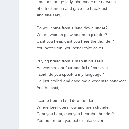
I met a strange lady, she made me nervous
She took me in and gave me breakfast
And she said,
Do you come from a land down under?
Where women glow and men plunder?
Cant you hear, cant you hear the thunder?
You better run, you better take cover.
Buying bread from a man in brussels
He was six foot four and full of muscles
I said, do you speak-a my language?
He just smiled and gave me a vegemite sandwich
And he said,
I come from a land down under
Where beer does flow and men chunder
Cant you hear, cant you hear the thunder?
You better run, you better take cover.