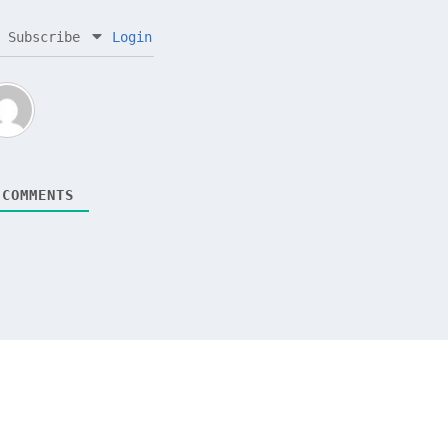
Subscribe
Login
COMMENTS