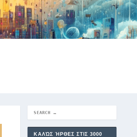
ΚΑΛΏΣ ΉΡΘΕΣ ΣΤΙΣ 3000