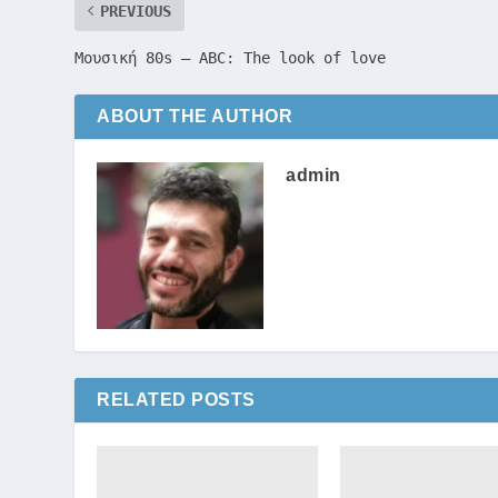
PREVIOUS
Μουσική 80s – ABC: The look of love
ABOUT THE AUTHOR
admin
RELATED POSTS