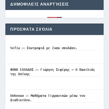
ΔΗΜΟΦΙΛΕΊΣ ΑΝΑΡΤΉΣΕΙΣ
ΠΡΌΣΦΑΤΑ ΣΧΌΛΙΑ
Sofia
Συντροφιά με έναν σκυλάκο.
on
ΦΩΝΗ ΕΛΛΑΔΟΣ
Γιώργος Σεφέρης – Ο Βασιλιάς
on
της Ασίνης
Unknown
Μαθήματα Γερμανικών μέσω του
on
Διαδικτύου.