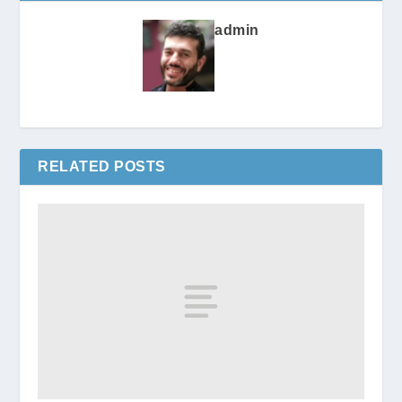
admin
RELATED POSTS