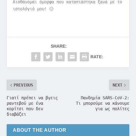
Αισθάνομαι όμορφα που καταπιάστηκα ξανά με το
ιστολόγιό μου! 🙂
SHARE:
RATE:
PREVIOUS
NEXT
Γιατί πρέπει να βγεις
Πανδημία SARS-CoV-2:
ραντεβού με ένα
Τι μπορούμε να κάνουμε
κορίτσι που δεν
για ως πολίτες
διαβάζει
ABOUT THE AUTHOR