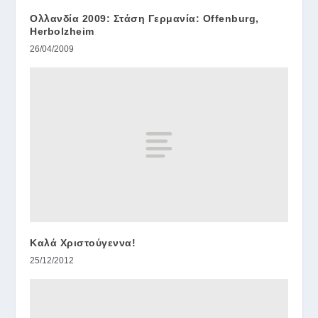
Ολλανδία 2009: Στάση Γερμανία: Offenburg,
Herbolzheim
26/04/2009
Καλά Χριστούγεννα!
25/12/2012