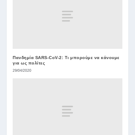
Πανδημία SARS-CoV-2: Τι μπορούμε να κάνουμε
για ως πολίτες
29/04/2020