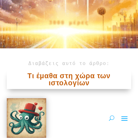
3000 μέρες
Διαβάζεις αυτό το άρθρο:
Τι έμαθα στη χώρα των
ιστολογίων