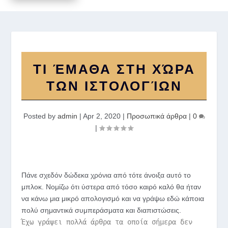
ΤΙ ΈΜΑΘΑ ΣΤΗ ΧΏΡΑ
ΤΩΝ ΙΣΤΟΛΟΓΊΩΝ
Posted by
admin
|
Apr 2, 2020
|
Προσωπικά άρθρα
|
0
|
Πάνε σχεδόν δώδεκα χρόνια από τότε άνοιξα αυτό το
μπλοκ. Νομίζω ότι ύστερα από τόσο καιρό καλό θα ήταν
να κάνω μια μικρό απολογισμό και να γράψω εδώ κάποια
πολύ σημαντικά συμπεράσματα και διαπιστώσεις.
Έχω γράψει πολλά άρθρα τα οποία σήμερα δεν