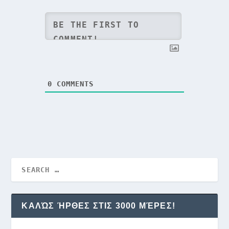
0
COMMENTS
ΚΑΛΏΣ ΉΡΘΕΣ ΣΤΙΣ 3000 ΜΈΡΕΣ!