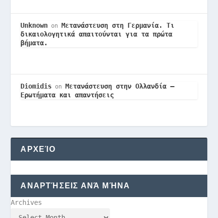
Unknown
Μετανάστευση στη Γερμανία. Τι
on
δικαιολογητικά απαιτούνται για τα πρώτα
βήματα.
Diomidis
Μετανάστευση στην Ολλανδία –
on
Ερωτήματα και απαντήσεις
ΑΡΧΕΊΟ
ΑΝΑΡΤΉΣΕΙΣ ΑΝΆ ΜΉΝΑ
Archives