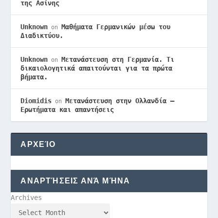
της Ασίνης
Unknown
Μαθήματα Γερμανικών μέσω του
on
Διαδικτύου.
Unknown
Μετανάστευση στη Γερμανία. Τι
on
δικαιολογητικά απαιτούνται για τα πρώτα
βήματα.
Diomidis
Μετανάστευση στην Ολλανδία –
on
Ερωτήματα και απαντήσεις
ΑΡΧΕΊΟ
ΑΝΑΡΤΉΣΕΙΣ ΑΝΆ ΜΉΝΑ
Archives