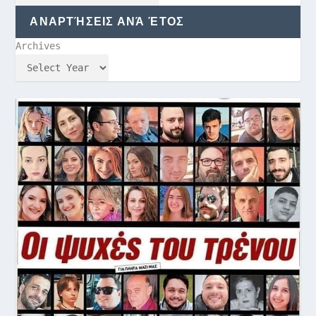
ΑΝΑΡΤΉΣΕΙΣ ΑΝΆ ΈΤΟΣ
Archives