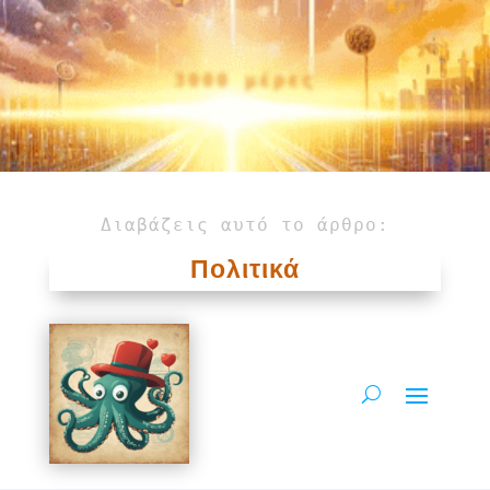
3000 μέρες
Διαβάζεις αυτό το άρθρο:
Πολιτικά