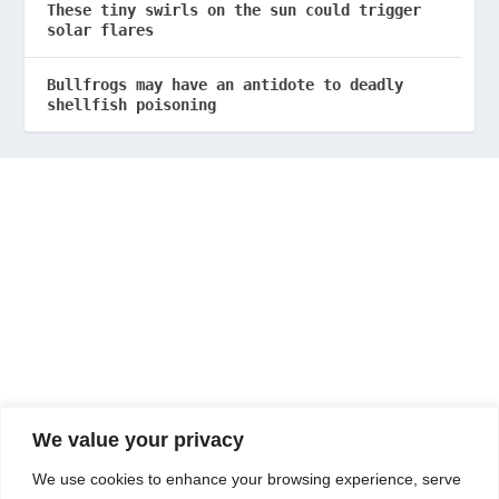
These tiny swirls on the sun could trigger
solar flares
Bullfrogs may have an antidote to deadly
shellfish poisoning
We value your privacy
We use cookies to enhance your browsing experience, serve