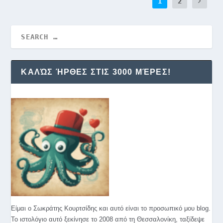
1
2
ΚΑΛΏΣ ΉΡΘΕΣ ΣΤΙΣ 3000 ΜΈΡΕΣ!
Είμαι ο Σωκράτης Κουρτσίδης και αυτό είναι το προσωπικό μου blog.
Το ιστολόγιο αυτό ξεκίνησε το 2008 από τη Θεσσαλονίκη, ταξίδεψε