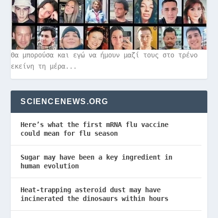
Θα μπορούσα και εγώ να ήμουν μαζί τους στο τρένο
εκείνη τη μέρα...
SCIENCENEWS.ORG
Here’s what the first mRNA flu vaccine
could mean for flu season
Sugar may have been a key ingredient in
human evolution
Heat-trapping asteroid dust may have
incinerated the dinosaurs within hours