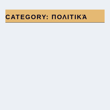
CATEGORY:
ΠΟΛΙΤΙΚΆ