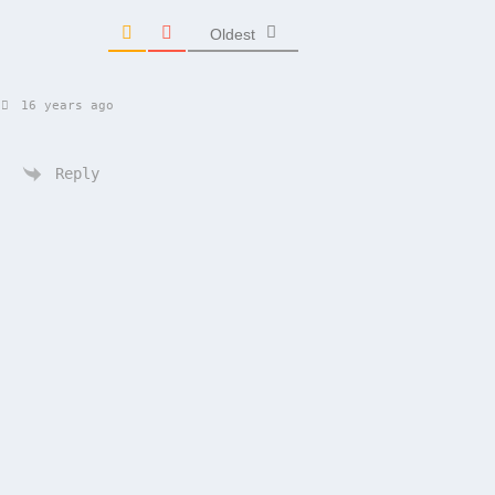
Oldest
16 years ago
Reply