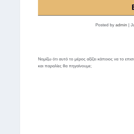
Posted by
admin
|
J
Νομίζω ότι αυτό το μέρος αξίζει κάποιος να το επι
και παραλίες θα πηγαίνουμε;