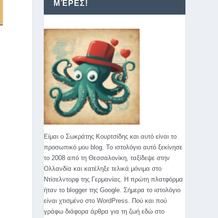
ΜΈΡΕΣ!
Είμαι ο Σωκράτης Κουρτσίδης και αυτό είναι το
προσωπικό μου blog. Το ιστολόγιο αυτό ξεκίνησε
το 2008 από τη Θεσσαλονίκη, ταξίδεψε στην
Ολλανδία και κατέληξε τελικά μόνιμα στο
Ντίσελντορφ της Γερμανίας. Η πρώτη πλατφόρμα
ήταν το blogger της Google. Σήμερα το ιστολόγιο
είναι χτισμένο στο WordPress. Πού και πού
γράφω διάφορα άρθρα για τη ζωή εδώ στο