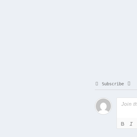
Subscribe