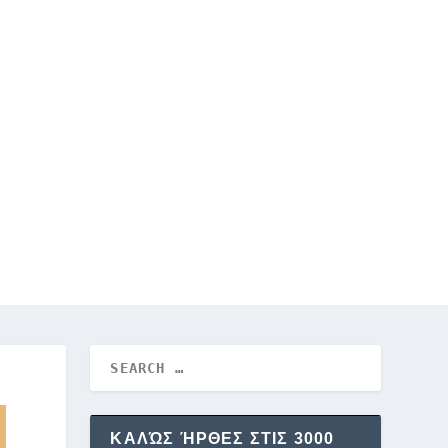
ΚΑΛΏΣ ΉΡΘΕΣ ΣΤΙΣ 3000