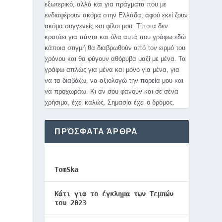
εξωτερικό, αλλά και για πράγματα που με
ενδιαφέρουν ακόμα στην Ελλάδα, αφού εκεί ζουν
ακόμα συγγενείς και φίλοι μου. Τίποτα δεν
κρατάει για πάντα και όλα αυτά που γράφω εδώ
κάποια στιγμή θα διαβρωθούν από τον ειρμό του
χρόνου και θα φύγουν αθόρυβα μαζί με μένα. Τα
γράφω απλώς για μένα και μόνο για μένα, για
να τα διαβάζω, να αξιολογώ την πορεία μου και
να προχωράω. Κι αν σου φανούν και σε σένα
χρήσιμα, έχει καλώς. Σημασία έχει ο δρόμος.
ΠΡΌΣΦΑΤΑ ΆΡΘΡΑ
TomSka
Κάτι για το έγκλημα των Τεμπών
του 2023