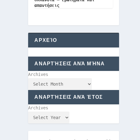
απαντήσεις
ΑΡΧΕΊΟ
ΑΝΑΡΤΉΣΕΙΣ ΑΝΆ ΜΉΝΑ
Archives
ΑΝΑΡΤΉΣΕΙΣ ΑΝΆ ΈΤΟΣ
Archives