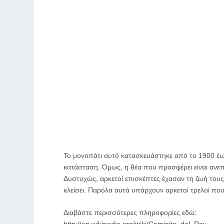
Το μονοπάτι αυτό κατασκευάστηκε από το 1900 έως 
κατάσταση. Όμως, η θέα που προσφέρει είναι ανε
Δυστυχώς, αρκετοί επισκέπτες έχασαν τη ζωή τους 
κλείσει. Παρόλα αυτά υπάρχουν αρκετοί τρελοί πο
Διαβάστε περισσότερες πληροφορίες εδώ: