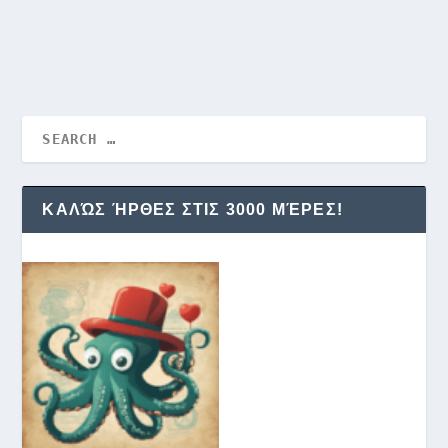
ΚΑΛΏΣ ΉΡΘΕΣ ΣΤΙΣ 3000 ΜΈΡΕΣ!