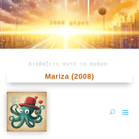
3000 μέρες
Διαβάζεις αυτό το άρθρο:
Mariza (2008)