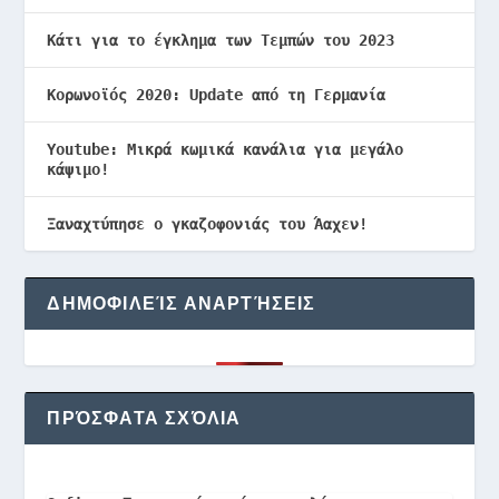
Κάτι για το έγκλημα των Τεμπών του 2023
Κορωνοϊός 2020: Update από τη Γερμανία
Youtube: Μικρά κωμικά κανάλια για μεγάλο
κάψιμο!
Ξαναχτύπησε ο γκαζοφονιάς του Άαχεν!
ΔΗΜΟΦΙΛΕΊΣ ΑΝΑΡΤΉΣΕΙΣ
ΠΡΌΣΦΑΤΑ ΣΧΌΛΙΑ