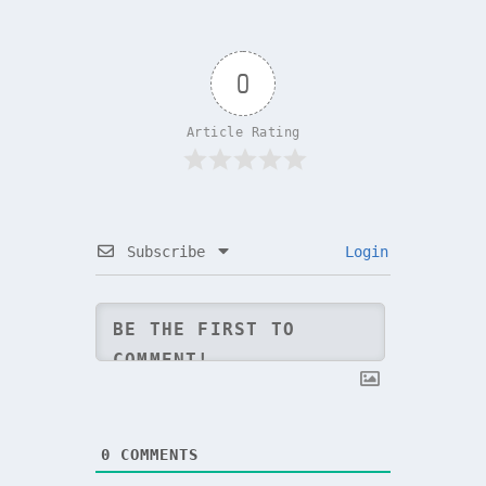
0
Article Rating
Subscribe
Login
0
COMMENTS