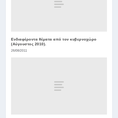
Ενδιαφέροντα θέματα από τον κυβερνοχώρο
(Αύγουστος 2010).
26/08/2011