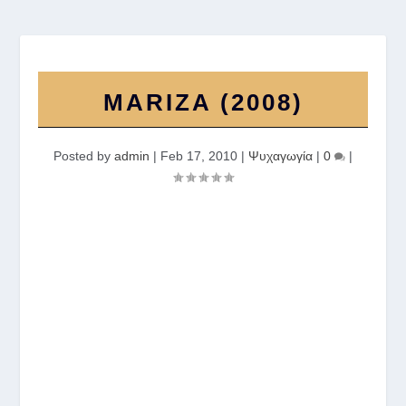
MARIZA (2008)
Posted by
admin
|
Feb 17, 2010
|
Ψυχαγωγία
|
0
|