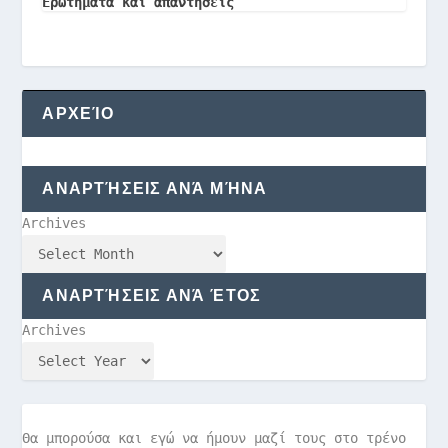
Ερωτήματα και απαντήσεις
ΑΡΧΕΊΟ
ΑΝΑΡΤΉΣΕΙΣ ΑΝΆ ΜΉΝΑ
Archives
ΑΝΑΡΤΉΣΕΙΣ ΑΝΆ ΈΤΟΣ
Archives
Θα μπορούσα και εγώ να ήμουν μαζί τους στο τρένο