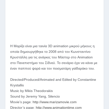
Η Μαρίζα είναι μια ταινία 3D animation μικρού μήκους η
οποία δημιουργήθηκε το 2008 από τον Κωνσταντίνο
Κρυστάλλη για τις ανάγκες του Μάστερ στο Animation
στο Πανεπιστήμιο του Σίδνεϋ. Το σενάριο έχει να κάνει με
έναν παππού ψαρά και τον πεισματάρη γαϊδαράκο του.
Directed/Produced/Animated and Edited by Constantine
Krystallis
Music by Mikis Theodorakis
Sound by Jeremy Yang, Silencio
Movie’s page:
http://www.marizamovie.com
Director’s page:
http://www.animationtime.com