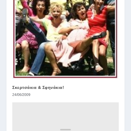
Σκερτσάκια & Σφηνάκια!
24/06/2009