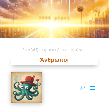
3000 μέρες
Διαβάζεις αυτό το άρθρο:
Άνθρωποι