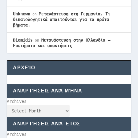
Unknown
Μετανάστευση στη Γερμανία. Τι
on
δικαιολογητικά απαιτούνται για τα πρώτα
βήματα.
Diomidis
Μετανάστευση στην Ολλανδία –
on
Ερωτήματα και απαντήσεις
ΑΡΧΕΊΟ
ΑΝΑΡΤΉΣΕΙΣ ΑΝΆ ΜΉΝΑ
Archives
ΑΝΑΡΤΉΣΕΙΣ ΑΝΆ ΈΤΟΣ
Archives