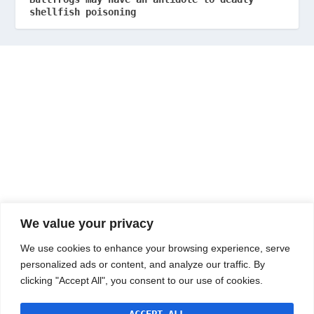
shellfish poisoning
We value your privacy
We use cookies to enhance your browsing experience, serve
personalized ads or content, and analyze our traffic. By
clicking "Accept All", you consent to our use of cookies.
ACCEPT ALL