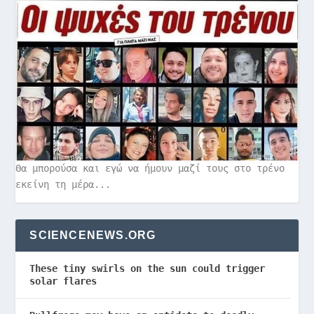
Θα μπορούσα και εγώ να ήμουν μαζί τους στο τρένο
εκείνη τη μέρα...
SCIENCENEWS.ORG
These tiny swirls on the sun could trigger
solar flares