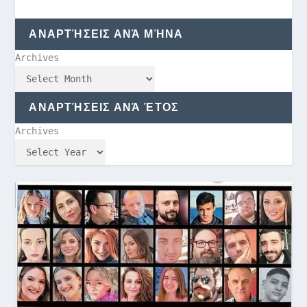
ΑΝΑΡΤΉΣΕΙΣ ΑΝΆ ΜΉΝΑ
Archives
ΑΝΑΡΤΉΣΕΙΣ ΑΝΆ ΈΤΟΣ
Archives