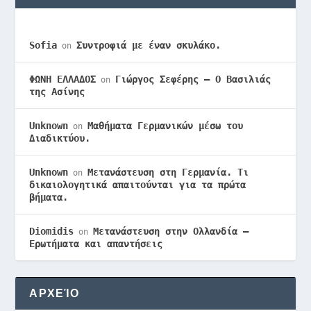
Sofia
Συντροφιά με έναν σκυλάκο.
on
ΦΩΝΗ ΕΛΛΑΔΟΣ
Γιώργος Σεφέρης – Ο Βασιλιάς
on
της Ασίνης
Unknown
Μαθήματα Γερμανικών μέσω του
on
Διαδικτύου.
Unknown
Μετανάστευση στη Γερμανία. Τι
on
δικαιολογητικά απαιτούνται για τα πρώτα
βήματα.
Diomidis
Μετανάστευση στην Ολλανδία –
on
Ερωτήματα και απαντήσεις
ΑΡΧΕΊΟ