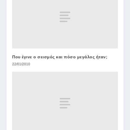
Που έγινε ο σεισμός και πόσο μεγάλος ήταν;
22/01/2010