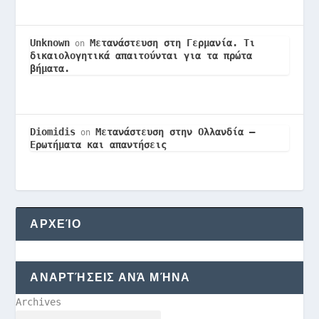
Unknown
Μετανάστευση στη Γερμανία. Τι
on
δικαιολογητικά απαιτούνται για τα πρώτα
βήματα.
Diomidis
Μετανάστευση στην Ολλανδία –
on
Ερωτήματα και απαντήσεις
ΑΡΧΕΊΟ
ΑΝΑΡΤΉΣΕΙΣ ΑΝΆ ΜΉΝΑ
Archives