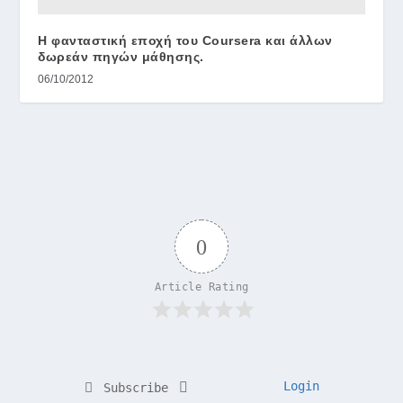
Η φανταστική εποχή του Coursera και άλλων
δωρεάν πηγών μάθησης.
06/10/2012
0
Article Rating
Login
Subscribe