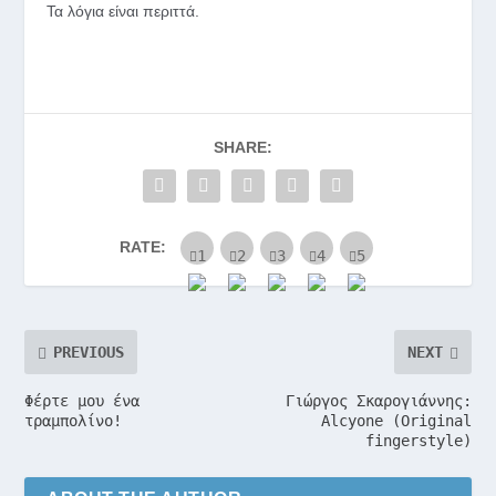
Τα λόγια είναι περιττά.
SHARE:
RATE:
PREVIOUS
NEXT
Φέρτε μου ένα
Γιώργος Σκαρογιάννης:
τραμπολίνο!
Alcyone (Original
fingerstyle)