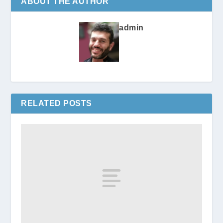
ABOUT THE AUTHOR
admin
RELATED POSTS