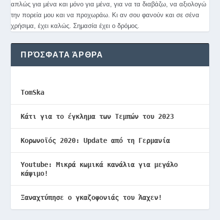
απλώς για μένα και μόνο για μένα, για να τα διαβάζω, να αξιολογώ
την πορεία μου και να προχωράω. Κι αν σου φανούν και σε σένα
χρήσιμα, έχει καλώς. Σημασία έχει ο δρόμος.
ΠΡΌΣΦΑΤΑ ΆΡΘΡΑ
TomSka
Κάτι για το έγκλημα των Τεμπών του 2023
Κορωνοϊός 2020: Update από τη Γερμανία
Youtube: Μικρά κωμικά κανάλια για μεγάλο
κάψιμο!
Ξαναχτύπησε ο γκαζοφονιάς του Άαχεν!