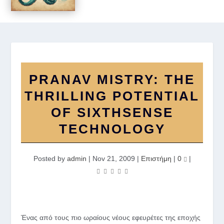
PRANAV MISTRY: THE
THRILLING POTENTIAL
OF SIXTHSENSE
TECHNOLOGY
Posted by
admin
|
Nov 21, 2009
|
Επιστήμη
|
0
|
Ένας από τους πιο ωραίους νέους εφευρέτες της εποχής