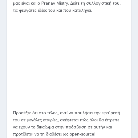
μας είναι και ο Pranav Mistry. Δείτε τη συλλογιστική του,
τις φευγάτες ιδέες του και που καταλήγει.
Προσέξτε ότι στο τέλος, αντί να πουλήσει την εφεύρεσή
του σε μεγάλες εταιρίες, σκέφτεται πώς όλοι θα έπρεπε
να έχουν το δικαίωμα στην πρόσβαση σε αυτήν και
προτίθεται να τη διαθέσει ως open-source!