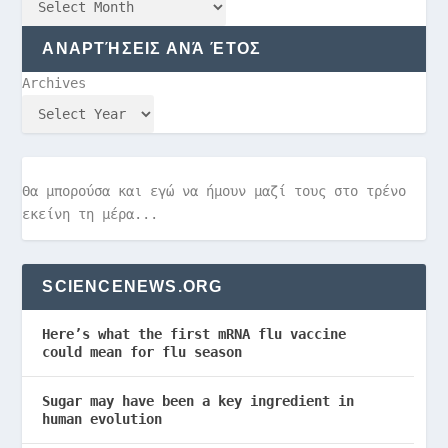
ΑΝΑΡΤΉΣΕΙΣ ΑΝΆ ΈΤΟΣ
Archives
Θα μπορούσα και εγώ να ήμουν μαζί τους στο τρένο
εκείνη τη μέρα...
SCIENCENEWS.ORG
Here’s what the first mRNA flu vaccine
could mean for flu season
Sugar may have been a key ingredient in
human evolution