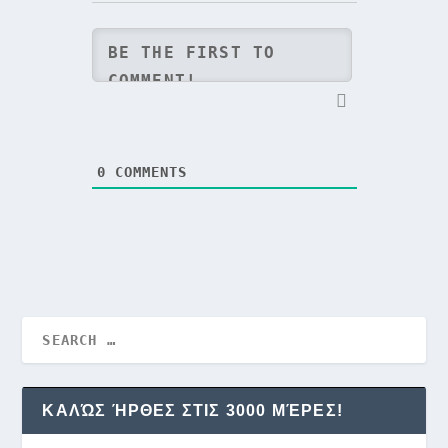
0
COMMENTS
ΚΑΛΏΣ ΉΡΘΕΣ ΣΤΙΣ 3000 ΜΈΡΕΣ!