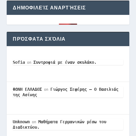
ΔΗΜΟΦΙΛΕΊΣ ΑΝΑΡΤΉΣΕΙΣ
ΠΡΌΣΦΑΤΑ ΣΧΌΛΙΑ
Sofia
Συντροφιά με έναν σκυλάκο.
on
ΦΩΝΗ ΕΛΛΑΔΟΣ
Γιώργος Σεφέρης – Ο Βασιλιάς
on
της Ασίνης
Unknown
Μαθήματα Γερμανικών μέσω του
on
Διαδικτύου.