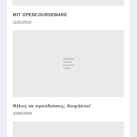
MIT OPENCOURSEWARE
11/01/2010
Θέλεις να προοδεύσεις; Κοιμήσου!
10/05/2009