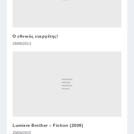
Ο εθνικός ευεργέτης!
28/06/2013
Lumiere Brother – Fiction (2008)
20/04/2015