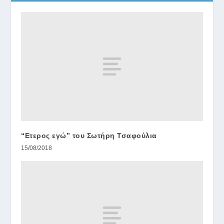
“Ετερος εγώ” του Σωτήρη Τσαφούλια
15/08/2018