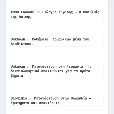
ΦΩΝΗ ΕΛΛΑΔΟΣ
Γιώργος Σεφέρης – Ο Βασιλιάς
on
της Ασίνης
Unknown
Μαθήματα Γερμανικών μέσω του
on
Διαδικτύου.
Unknown
Μετανάστευση στη Γερμανία. Τι
on
δικαιολογητικά απαιτούνται για τα πρώτα
βήματα.
Diomidis
Μετανάστευση στην Ολλανδία –
on
Ερωτήματα και απαντήσεις