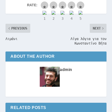
RATE:
PREVIOUS
NEXT
Λιμάνι
Λίγα λόγια για τον
Κωνσταντίνο Βήτα
ABOUT THE AUTHOR
admin
RELATED POSTS