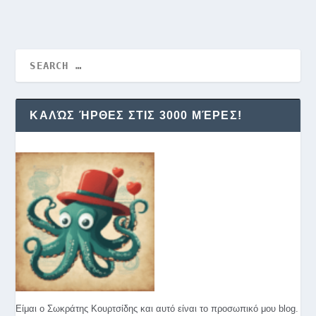
ΚΑΛΏΣ ΉΡΘΕΣ ΣΤΙΣ 3000 ΜΈΡΕΣ!
Είμαι ο Σωκράτης Κουρτσίδης και αυτό είναι το προσωπικό μου blog.