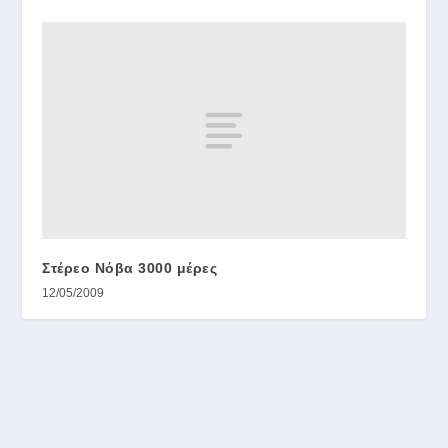
Στέρεο Νόβα 3000 μέρες
12/05/2009