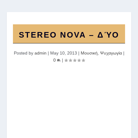
STEREO NOVA – ΔΎΟ
Posted by
admin
|
May 10, 2013
|
Μουσική
,
Ψυχαγωγία
|
0
|