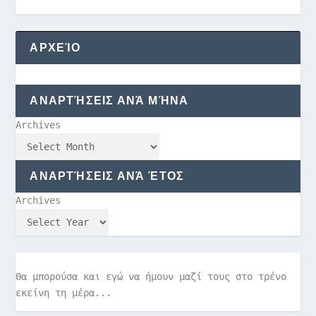
ΑΡΧΕΊΟ
ΑΝΑΡΤΉΣΕΙΣ ΑΝΆ ΜΉΝΑ
Archives
ΑΝΑΡΤΉΣΕΙΣ ΑΝΆ ΈΤΟΣ
Archives
Θα μπορούσα και εγώ να ήμουν μαζί τους στο τρένο
εκείνη τη μέρα...