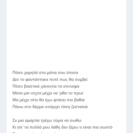
Πόσο χαμηλά στα μάτια σου έπεσα
Δεν το φαντάστηκα ποτέ πως θα συμβεί
Πόσο βιαστικά χάνονται τα σύννεφα
Μένει μια νύχτα μέχρι να ‘ρθει το πρωί
Μα μέχρι τότε θα έχω φτάσει πιο βαθιά
Πάνω στο δέρμα υπάρχει τόση ζεστασιά
Σε μια αμαρτία τρέχω τώρα να σωθώ
Κι απ’ τα πολλά μου λάθη δεν ξέρω τι είναι πια σωστό