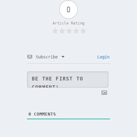
0
Article Rating
Subscribe
Login
0
COMMENTS