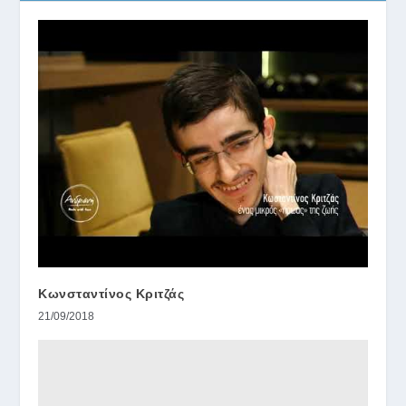
Κωνσταντίνος Κριτζάς
21/09/2018