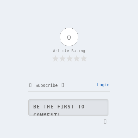
0
Article Rating
Login
Subscribe