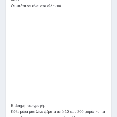
Οι υπότιτλοι είναι στα ελληνικά.
Επίσημη περιγραφή:
Κάθε μέρα μας λένε ψέματα από 10 έως 200 φορές και τα