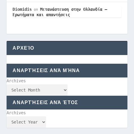
Diomidis
Μετανάστευση στην Ολλανδία –
on
Ερωτήματα και απαντήσεις
ΑΡΧΕΊΟ
ΑΝΑΡΤΉΣΕΙΣ ΑΝΆ ΜΉΝΑ
Archives
ΑΝΑΡΤΉΣΕΙΣ ΑΝΆ ΈΤΟΣ
Archives