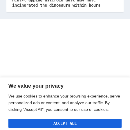
incinerated the dinosaurs within hours
We value your privacy
We use cookies to enhance your browsing experience, serve
personalized ads or content, and analyze our traffic. By
clicking "Accept All", you consent to our use of cookies.
ACCEPT ALL