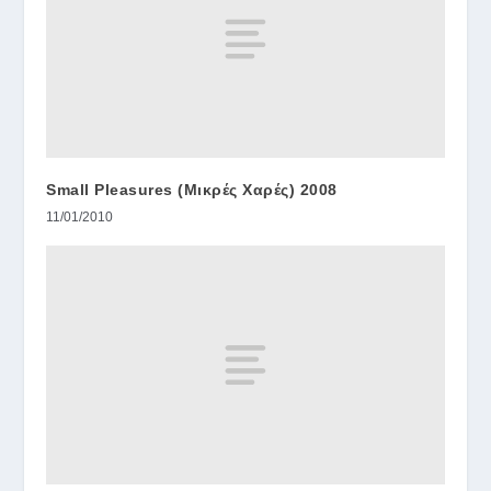
Small Pleasures (Μικρές Χαρές) 2008
11/01/2010