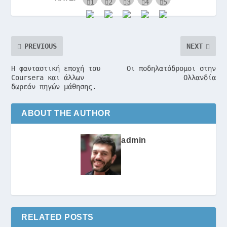
PREVIOUS
NEXT
Η φανταστική εποχή του
Οι ποδηλατόδρομοι στην
Coursera και άλλων
Ολλανδία
δωρεάν πηγών μάθησης.
ABOUT THE AUTHOR
admin
RELATED POSTS