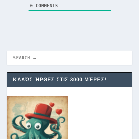
0
COMMENTS
ΚΑΛΏΣ ΉΡΘΕΣ ΣΤΙΣ 3000 ΜΈΡΕΣ!