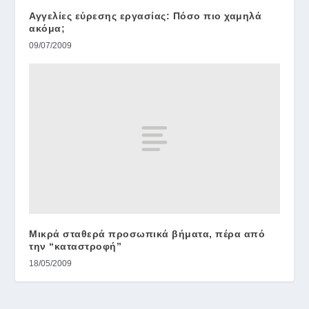
Αγγελίες εύρεσης εργασίας: Πόσο πιο χαμηλά
ακόμα;
09/07/2009
Μικρά σταθερά προσωπικά βήματα, πέρα από
την “καταστροφή”
18/05/2009