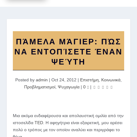
ΠΆΜΕΛΑ ΜΆΓΙΕΡ: ΠΏΣ
ΝΑ ΕΝΤΟΠΊΣΕΤΕ ΈΝΑΝ
ΨΕΎΤΗ
Posted by
admin
|
Oct 24, 2012
|
Επιστήμη
,
Κοινωνικά
,
Προβληματισμοί
,
Ψυχαγωγία
|
0
|
Μια ακόμα ενδιαφέρουσα και απολαυστική ομιλία από την
ιστοσελίδα
TED
. Η αφηγήτρια είναι εξαιρετική, μου αρέσει
πολύ ο τρόπος με τον οποίον αναλύει και περιγράφει το
θέμα.