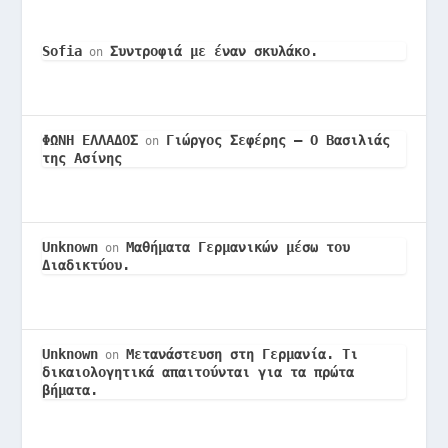
Sofia
Συντροφιά με έναν σκυλάκο.
on
ΦΩΝΗ ΕΛΛΑΔΟΣ
Γιώργος Σεφέρης – Ο Βασιλιάς
on
της Ασίνης
Unknown
Μαθήματα Γερμανικών μέσω του
on
Διαδικτύου.
Unknown
Μετανάστευση στη Γερμανία. Τι
on
δικαιολογητικά απαιτούνται για τα πρώτα
βήματα.